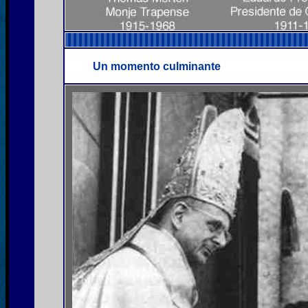
Un momento culminante