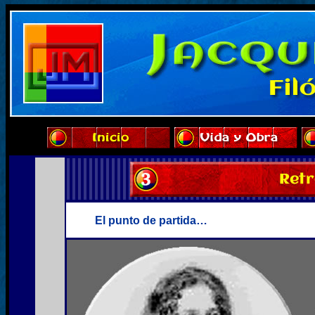
El punto de partida…