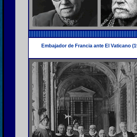
Embajador de Francia ante El Vaticano (